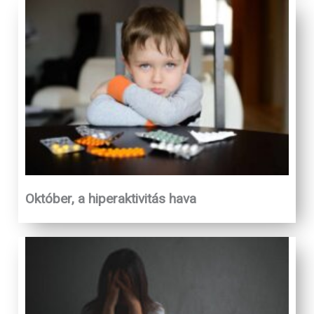
Október, a hiperaktivitás hava