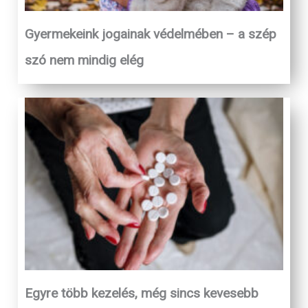
Gyermekeink jogainak védelmében – a szép
szó nem mindig elég
Egyre több kezelés, még sincs kevesebb