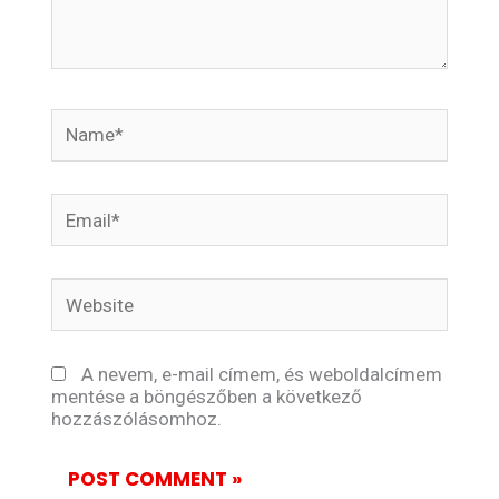
Name*
Email*
Website
A nevem, e-mail címem, és weboldalcímem
mentése a böngészőben a következő
hozzászólásomhoz.