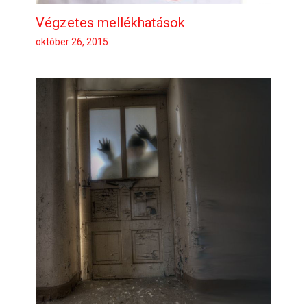
Végzetes mellékhatások
október 26, 2015