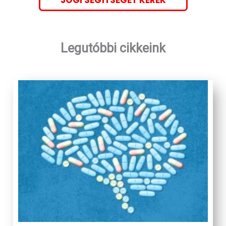
Legutóbbi cikkeink