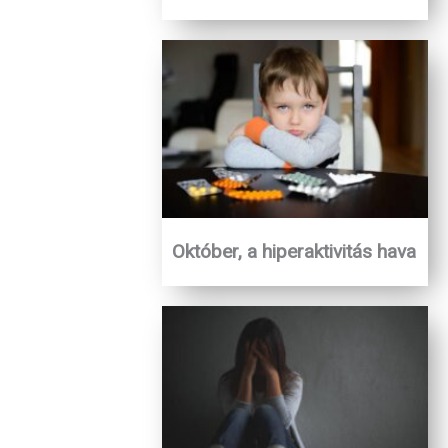
Október, a hiperaktivitás hava