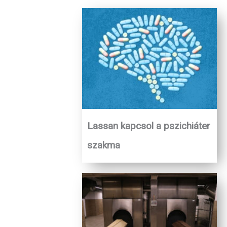
Lassan kapcsol a pszichiáter
szakma