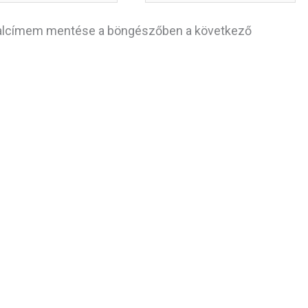
dalcímem mentése a böngészőben a következő