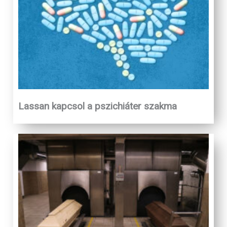
Lassan kapcsol a pszichiáter szakma