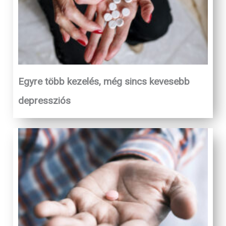
Egyre több kezelés, még sincs kevesebb
depressziós