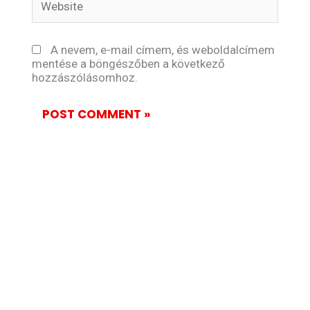
A nevem, e-mail címem, és weboldalcímem
mentése a böngészőben a következő
hozzászólásomhoz.