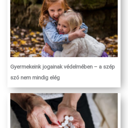
Gyermekeink jogainak védelmében – a szép
szó nem mindig elég