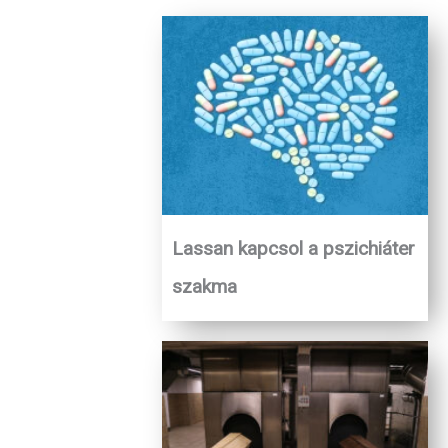
Lassan kapcsol a pszichiáter
szakma