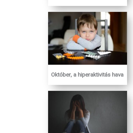
Október, a hiperaktivitás hava