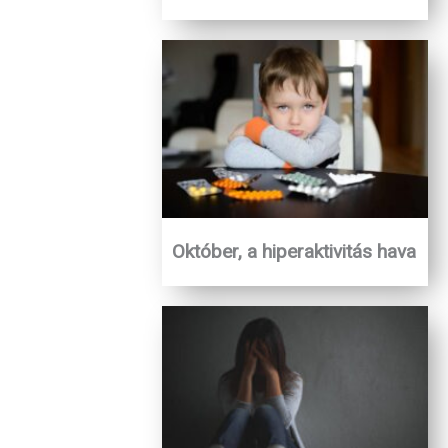
Október, a hiperaktivitás hava