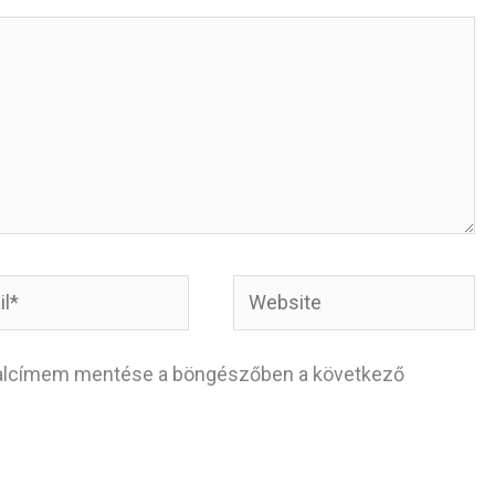
*
Website
dalcímem mentése a böngészőben a következő