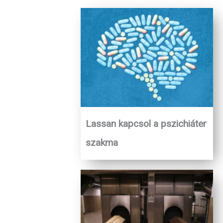
Lassan kapcsol a pszichiáter
szakma