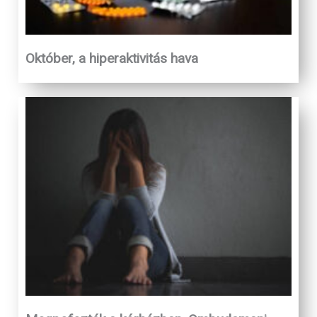
Október, a hiperaktivitás hava