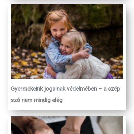
Gyermekeink jogainak védelmében – a szép
szó nem mindig elég