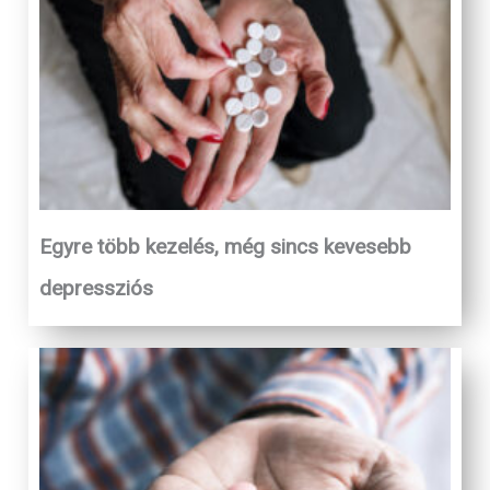
Egyre több kezelés, még sincs kevesebb
depressziós