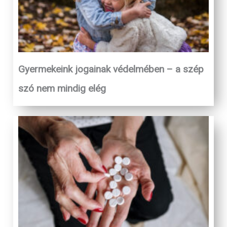
Gyermekeink jogainak védelmében – a szép
szó nem mindig elég