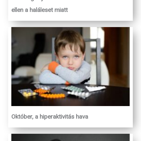
ellen a haláleset miatt
Október, a hiperaktivitás hava